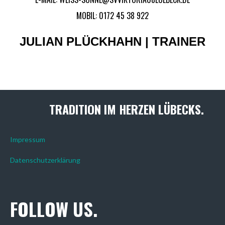
MOBIL: 0172 45 38 922
JULIAN PLÜCKHAHN | TRAINER
TRADITION IM HERZEN LÜBECKS.
Impressum
Datenschutzerklärung
FOLLOW US.