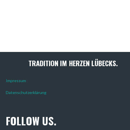
TRADITION IM HERZEN LÜBECKS.
Impressum
Datenschutzerklärung
FOLLOW US.