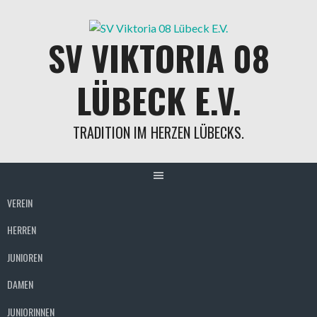
SV VIKTORIA 08
LÜBECK E.V.
TRADITION IM HERZEN LÜBECKS.
VEREIN
HERREN
JUNIOREN
DAMEN
JUNIORINNEN