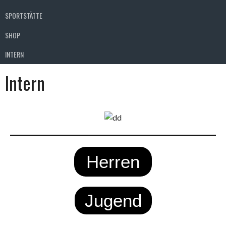
SPORTSTÄTTE
SHOP
INTERN
Intern
Herren
Jugend