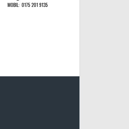
MOBIL:
0175 201 9135