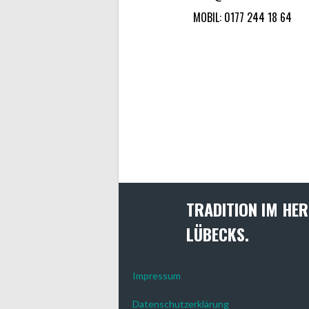
MOBIL: 0177 244 18 64
TRADITION IM HER
LÜBECKS.
Impressum
Datenschutzerklärung