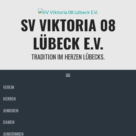
SV VIKTORIA 08
LÜBECK E.V.
TRADITION IM HERZEN LÜBECKS.
VEREIN
HERREN
JUNIOREN
DAMEN
JUNIORINNEN