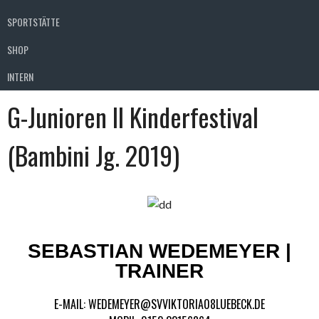
SPORTSTÄTTE
SHOP
INTERN
G-Junioren II Kinderfestival
(Bambini Jg. 2019)
SEBASTIAN WEDEMEYER |
TRAINER
E-MAIL: WEDEMEYER@SVVIKTORIA08LUEBECK.DE