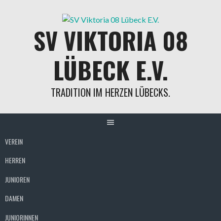
SV VIKTORIA 08
LÜBECK E.V.
TRADITION IM HERZEN LÜBECKS.
VEREIN
HERREN
JUNIOREN
DAMEN
JUNIORINNEN